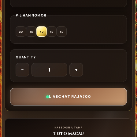
PILIHAN NOMOR
2D
3D
4D
5D
6D
QUANTITY
−
+
LIVECHAT RAJA700
KATEGORI UTAMA
TOTO MACAU