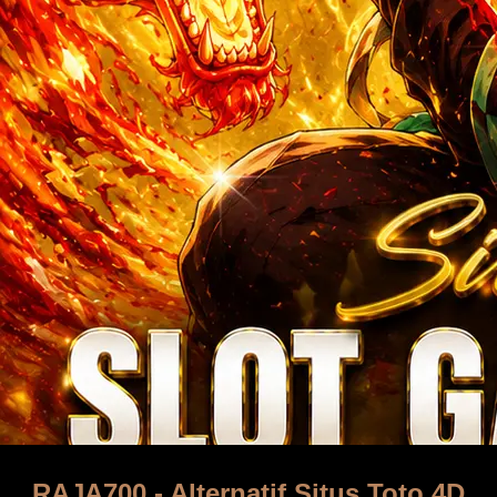
RAJA700 - Alternatif Situs Toto 4D