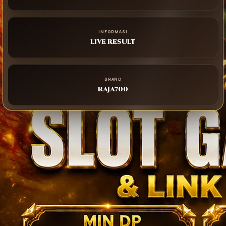
INFORMASI
LIVE RESULT
BRAND
RAJA700