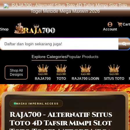
RAJA700 - Alternatif Situs Toto 4D Tafsir Mimpi Slot Toto
Pasaran lengkap & result resmi.
Togel Metode Mega Maxwin 2026
Bonus menarik setiap hari!
Cart
Shop
Account
Daftar dan login sekarang juga!
Explore Categories
Popular Products
Shop All
Designs
RAJA700
TOTO
RAJA700 LOGIN
SITUS TOTO
MACAU IMPERIAL ACCESS
RAJA700 - Alternatif Situs
Toto 4D Tafsir Mimpi Slot