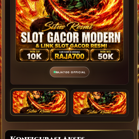
RAJA700 OFFICIAL