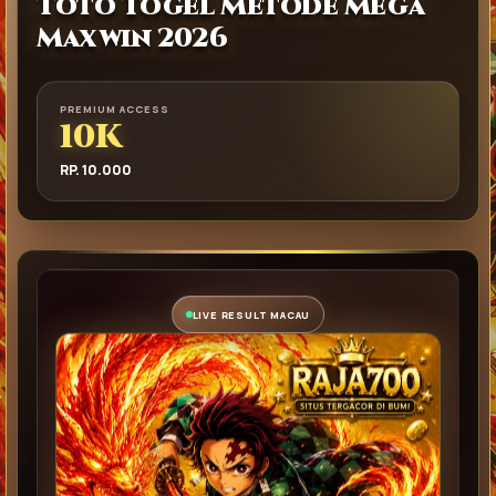
Toto Togel Metode Mega
Maxwin 2026
PREMIUM ACCESS
10K
RP. 10.000
LIVE RESULT MACAU