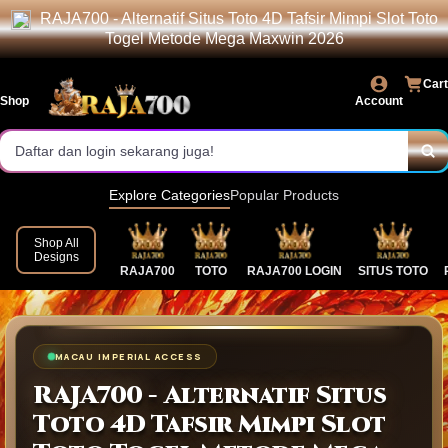
RAJA700 - Alternatif Situs Toto 4D Tafsir Mimpi Slot Toto
Pasaran lengkap & result resmi.
Togel Metode Mega Maxwin 2026
Bonus menarik setiap hari!
Cart
Shop
Account
Daftar dan login sekarang juga!
Explore Categories
Popular Products
Shop All
Designs
RAJA700
TOTO
RAJA700 LOGIN
SITUS TOTO
MACAU IMPERIAL ACCESS
RAJA700 - Alternatif Situs
Toto 4D Tafsir Mimpi Slot