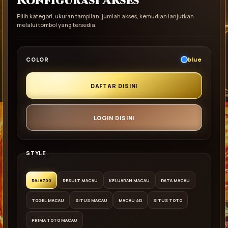
Konfigurasi Akses
Pilih kategori, ukuran tampilan, jumlah akses, kemudian lanjutkan
melalui tombol yang tersedia.
COLOR
blue
DAFTAR DISINI
LOGIN DISINI
STYLE
RAJA700
RESULT MACAU
KELUARAN MACAU
DATA MACAU
TOGEL MACAU
SITUS MACAU
MACAU 4D
SITUS TOTO
PRIMA TOTO MACAU