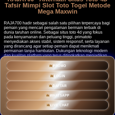
Tafsir Mimpi Slot Toto Togel Metode
Mega Maxwin
RAJA700 hadir sebagai salah satu pilihan terpercaya bagi
pemain yang mencari pengalaman bermain terbaik di
dunia taruhan online. Sebagai
situs toto 4d
yang fokus
pada kenyamanan dan peluang tinggi, primatoto
menyediakan akses stabil, sistem responsif, serta layanan
yang dirancang agar setiap pemain dapat menikmati
permainan tanpa hambatan. Dukungan teknologi modern
dan kualitas platform yang terus ditingkatkan menjadikan
primatoto sebagai referensi utama bagi pengguna yang
menginginkan informasi hasil yang terorganisir dan mudah
PROMO
diakses.
LOGIN
RAJA700 menghadirkan akses lengkap ke berbagai
pasaran populer mulai dari
toto 4d
, 3d, hingga 2d dalam
DAFTAR
satu platform terintegrasi. Selain itu, RAJA700 menjadi
pusat layanan yang menghubungkan pemain dengan data
WHATSAPP
result terbaru, jadwal live draw, serta informasi yang
disajikan secara cepat agar lebih mudah ditemukan saat
LIVE CHAT
dibutuhkan. Fitur kamus erek-erek dan tafsir mimpi yang
tersedia membantu pemain mendapatkan referensi