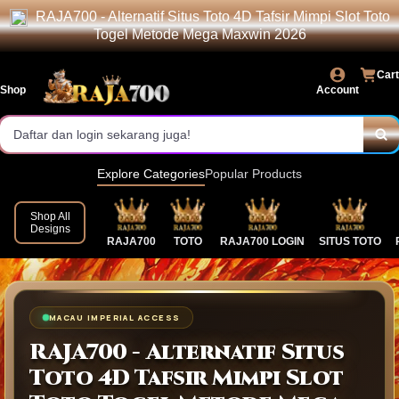
RAJA700 - Alternatif Situs Toto 4D Tafsir Mimpi Slot Toto
Pasaran lengkap & result resmi.
Togel Metode Mega Maxwin 2026
Bonus menarik setiap hari!
Cart
Shop
Account
Daftar dan login sekarang juga!
Explore Categories
Popular Products
Shop All
Designs
RAJA700
TOTO
RAJA700 LOGIN
SITUS TOTO
MACAU IMPERIAL ACCESS
RAJA700 - Alternatif Situs
Toto 4D Tafsir Mimpi Slot