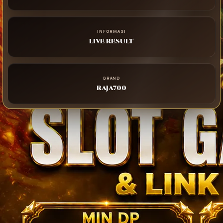
INFORMASI
LIVE RESULT
BRAND
RAJA700