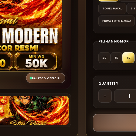
TOGEL MACAU
SIT
PRIMA TOTO MACAU
PILIHAN NOMOR
2D
3D
4D
RAJA700 OFFICIAL
QUANTITY
−