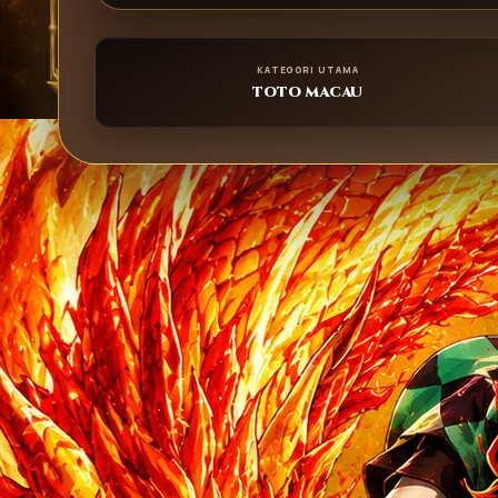
KATEGORI UTAMA
TOTO MACAU