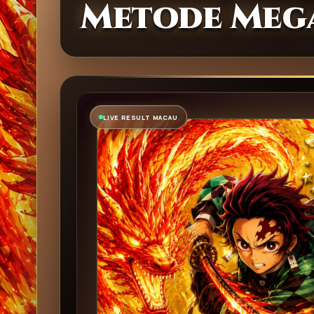
Metode Meg
LIVE RESULT MACAU