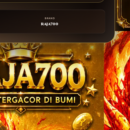
BRAND
RAJA700