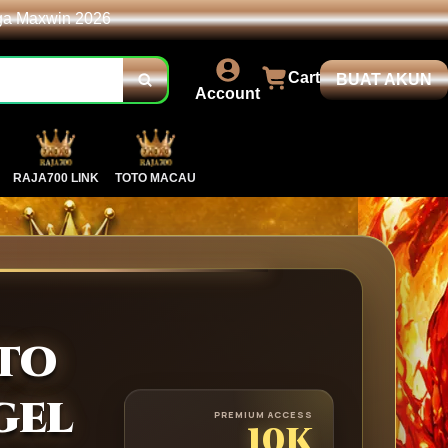
Mega Maxwin 2026
Cart
BUAT AKUN
Account
RAJA700 LINK
TOTO MACAU
oto
gel
PREMIUM ACCESS
10K