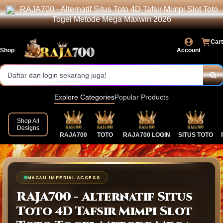
RAJA700 - Alternatif Situs Toto 4D Tafsir Mimpi Slot Toto
Pasaran lengkap & result resmi.
Togel Metode Mega Maxwin 2026
Bonus menarik setiap hari!
Cart
Shop
Account
Daftar dan login sekarang juga!
Explore Categories
Popular Products
Shop All
Designs
RAJA700
TOTO
RAJA700 LOGIN
SITUS TOTO
MACAU IMPERIAL ACCESS
RAJA700 - Alternatif Situs
Toto 4D Tafsir Mimpi Slot