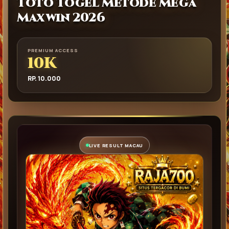
Toto Togel Metode Mega
Maxwin 2026
PREMIUM ACCESS
10K
RP. 10.000
LIVE RESULT MACAU