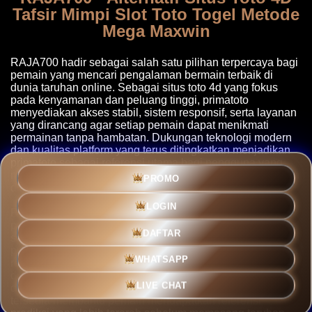
Tafsir Mimpi Slot Toto Togel Metode
Mega Maxwin
RAJA700 hadir sebagai salah satu pilihan terpercaya bagi
pemain yang mencari pengalaman bermain terbaik di
dunia taruhan online. Sebagai
situs toto 4d
yang fokus
pada kenyamanan dan peluang tinggi, primatoto
menyediakan akses stabil, sistem responsif, serta layanan
yang dirancang agar setiap pemain dapat menikmati
permainan tanpa hambatan. Dukungan teknologi modern
dan kualitas platform yang terus ditingkatkan menjadikan
primatoto sebagai referensi utama bagi pengguna yang
menginginkan informasi hasil yang terorganisir dan mudah
PROMO
diakses.
LOGIN
RAJA700 menghadirkan akses lengkap ke berbagai
pasaran populer mulai dari
toto 4d
, 3d, hingga 2d dalam
DAFTAR
satu platform terintegrasi. Selain itu, RAJA700 menjadi
pusat layanan yang menghubungkan pemain dengan data
WHATSAPP
result terbaru, jadwal live draw, serta informasi yang
disajikan secara cepat agar lebih mudah ditemukan saat
LIVE CHAT
dibutuhkan. Fitur kamus erek-erek dan tafsir mimpi yang
tersedia membantu pemain mendapatkan referensi