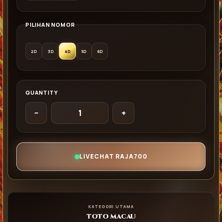
PILIHAN NOMOR
2D
3D
4D
5D
6D
QUANTITY
−
+
LIVECHAT RAJA700
KATEGORI UTAMA
TOTO MACAU