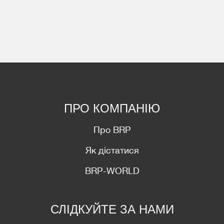
ПРО КОМПАНІЮ
Про BRP
Як дістатися
BRP-WORLD
СЛІДКУЙТЕ ЗА НАМИ