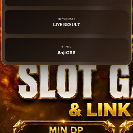
INFORMASI
LIVE RESULT
BRAND
RAJA700