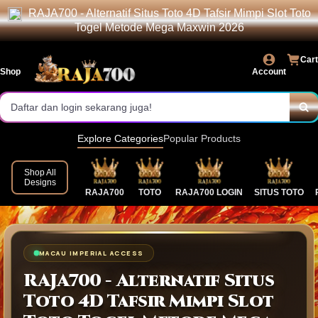
RAJA700 - Alternatif Situs Toto 4D Tafsir Mimpi Slot Toto
Pasaran lengkap & result resmi.
Togel Metode Mega Maxwin 2026
Bonus menarik setiap hari!
Cart
Shop
Account
Daftar dan login sekarang juga!
Explore Categories
Popular Products
Shop All
Designs
RAJA700
TOTO
RAJA700 LOGIN
SITUS TOTO
MACAU IMPERIAL ACCESS
RAJA700 - Alternatif Situs
Toto 4D Tafsir Mimpi Slot