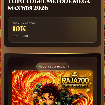
Toto Togel Metode Mega
Maxwin 2026
PREMIUM ACCESS
10K
RP. 10.000
LIVE RESULT MACAU