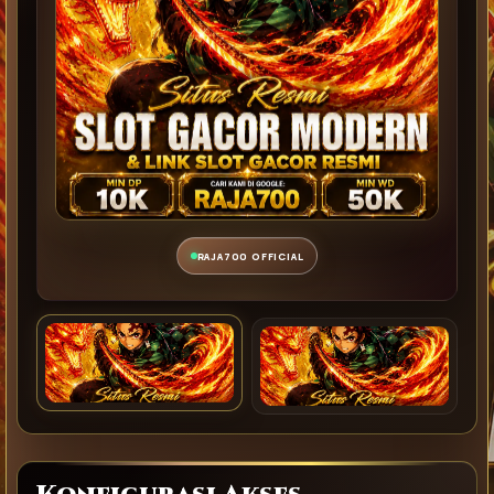
RAJA700 OFFICIAL