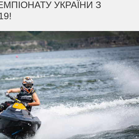
ЧЕМПІОНАТУ УКРАЇНИ З
19!