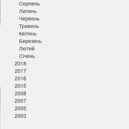
Серпень
Липень
Червень
Травень
Квітень
Березень
Лютий
Січень
2018
і
2017
2016
2015
2008
2007
2005
2003